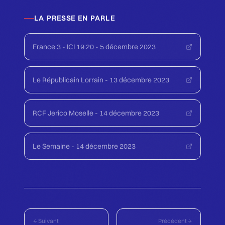
LA PRESSE EN PARLE
France 3 - ICI 19 20 - 5 décembre 2023
Le Républicain Lorrain - 13 décembre 2023
RCF Jerico Moselle - 14 décembre 2023
Le Semaine - 14 décembre 2023
Suivant
Précédent