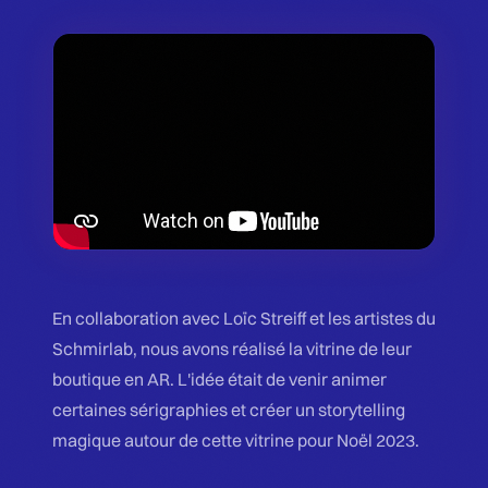
En collaboration avec Loïc Streiff et les artistes du
Schmirlab, nous avons réalisé la vitrine de leur
boutique en AR. L'idée était de venir animer
certaines sérigraphies et créer un storytelling
magique autour de cette vitrine pour Noël 2023.