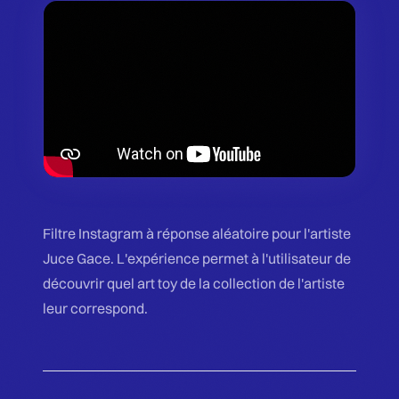
Filtre Instagram à réponse aléatoire pour l'artiste
Juce Gace. L'expérience permet à l'utilisateur de
découvrir quel art toy de la collection de l'artiste
leur correspond.